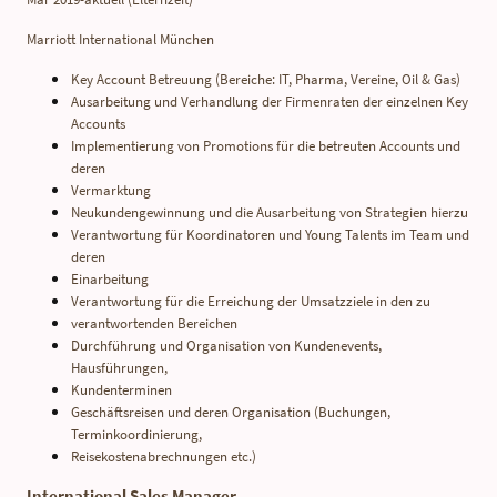
Marriott International München
Key Account Betreuung (Bereiche: IT, Pharma, Vereine, Oil & Gas)
Ausarbeitung und Verhandlung der Firmenraten der einzelnen Key
Accounts
Implementierung von Promotions für die betreuten Accounts und
deren
Vermarktung
Neukundengewinnung und die Ausarbeitung von Strategien hierzu
Verantwortung für Koordinatoren und Young Talents im Team und
deren
Einarbeitung
Verantwortung für die Erreichung der Umsatzziele in den zu
verantwortenden Bereichen
Durchführung und Organisation von Kundenevents,
Hausführungen,
Kundenterminen
Geschäftsreisen und deren Organisation (Buchungen,
Terminkoordinierung,
Reisekostenabrechnungen etc.)
International Sales Manager