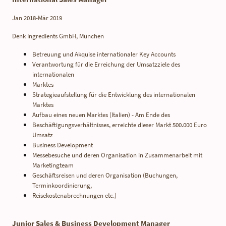
Jan 2018-Mär 2019
Denk Ingredients GmbH, München
Betreuung und Akquise internationaler Key Accounts
Verantwortung für die Erreichung der Umsatzziele des
internationalen
Marktes
Strategieaufstellung für die Entwicklung des internationalen
Marktes
Aufbau eines neuen Marktes (Italien) - Am Ende des
Beschäftigungsverhältnisses, erreichte dieser Markt 500.000 Euro
Umsatz
Business Development
Messebesuche und deren Organisation in Zusammenarbeit mit
Marketingteam
Geschäftsreisen und deren Organisation (Buchungen,
Terminkoordinierung,
Reisekostenabrechnungen etc.)
Junior Sales & Business Development Manager