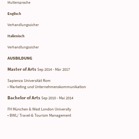
Muttersprache
Englisch
Verhandlungssicher
Italienisch
Verhandlungssicher
AUSBILDUNG
Master of Arts
Sep 2014 - Mär 2017
Sapienza Universität Rom
• Marketing und Unternehmenskommunikation
Bachelor of Arts
Sep 2010 - Mai 2014
FH München & West London University
• BWL/ Travel-& Tourism Management