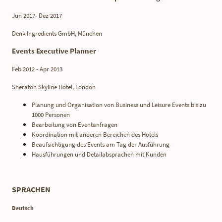
Jun 2017- Dez 2017
Denk Ingredients GmbH, München
Events Executive Planner
Feb 2012 - Apr 2013
Sheraton Skyline Hotel, London
Planung und Organisation von Business und Leisure Events bis zu
1000 Personen
Bearbeitung von Eventanfragen
Koordination mit anderen Bereichen des Hotels
Beaufsichtigung des Events am Tag der Ausführung
Hausführungen und Detailabsprachen mit Kunden
SPRACHEN
Deutsch